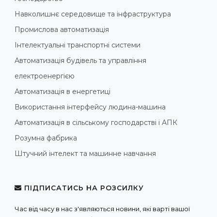
Навколишнє середовище та інфраструктура
Промислова автоматизація
Інтелектуальні транспортні системи
Автоматизація будівель та управління
електроенергією
Автоматизація в енергетиці
Використання інтерфейсу людина-машина
Автоматизація в сільському господарстві і АПК
Розумна фабрика
Штучний інтелект та машинне навчання
ПІДПИСАТИСЬ НА РОЗСИЛКУ
Час від часу в нас з'являються новини, які варті вашої