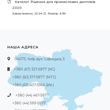
Каталог Рішення для промислових дисплеїв
2020
Завантажено: 22.04.21, Розмір: 6.1M
НАША АДРЕСА
04073, Київ, вул. Сирецька, 5
+380 (67) 327-5977 (КС)
+380 (50) 317-5977 (МТС)
+380 (63) 607-5966 (life:)
+380 (44) 467-5977
+380 (44) 599-5977