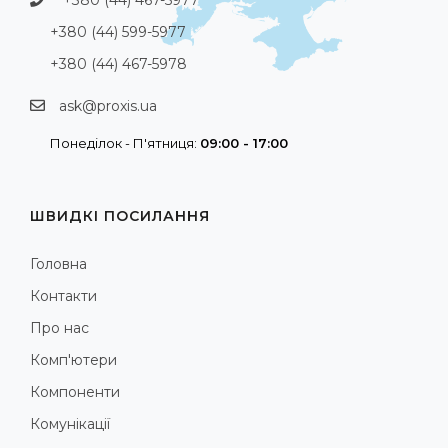
+380 (44) 599-5977
+380 (44) 467-5978
ask@proxis.ua
Понеділок - П'ятниця:
09:00 - 17:00
ШВИДКІ ПОСИЛАННЯ
Головна
Контакти
Про нас
Комп'ютери
Компоненти
Комунікації