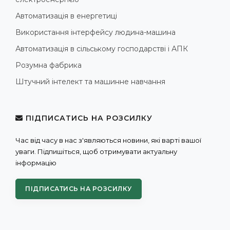
Автоматизація в енергетиці
Використання інтерфейсу людина-машина
Автоматизація в сільському господарстві і АПК
Розумна фабрика
Штучний інтелект та машинне навчання
ПІДПИСАТИСЬ НА РОЗСИЛКУ
Час від часу в нас з'являються новини, які варті вашої
уваги. Підпишіться, щоб отримувати актуальну
інформацію
ПІДПИСАТИСЬ НА РОЗСИЛКУ