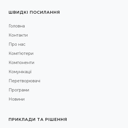
ШВИДКІ ПОСИЛАННЯ
Головна
Контакти
Про нас
Комп'ютери
Компоненти
Комунікації
Перетворювачі
Програми
Новини
ПРИКЛАДИ ТА РІШЕННЯ