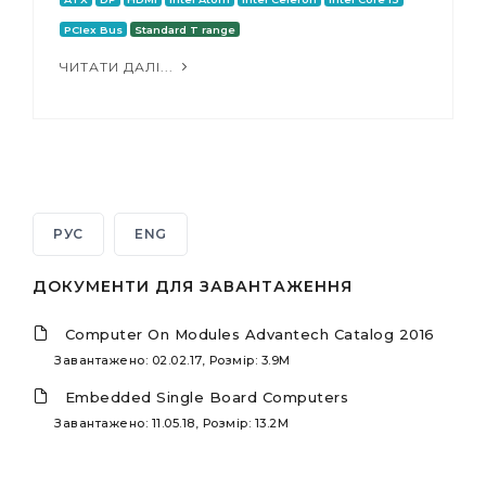
PCIex Bus
Standard T range
ЧИТАТИ ДАЛІ...
РУС
ENG
ДОКУМЕНТИ ДЛЯ ЗАВАНТАЖЕННЯ
Computer On Modules Advantech Catalog 2016
Завантажено: 02.02.17, Розмір: 3.9M
Embedded Single Board Computers
Завантажено: 11.05.18, Розмір: 13.2M