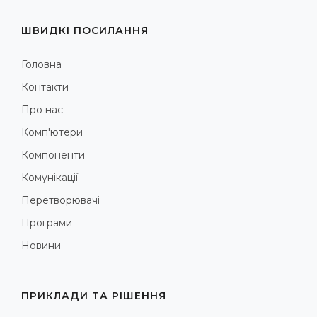
ШВИДКІ ПОСИЛАННЯ
Головна
Контакти
Про нас
Комп'ютери
Компоненти
Комунікації
Перетворювачі
Програми
Новини
ПРИКЛАДИ ТА РІШЕННЯ