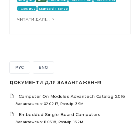
PCIex Bus
Standard T range
ЧИТАТИ ДАЛІ...
РУС
ENG
ДОКУМЕНТИ ДЛЯ ЗАВАНТАЖЕННЯ
Computer On Modules Advantech Catalog 2016
Завантажено: 02.02.17, Розмір: 3.9M
Embedded Single Board Computers
Завантажено: 11.05.18, Розмір: 13.2M