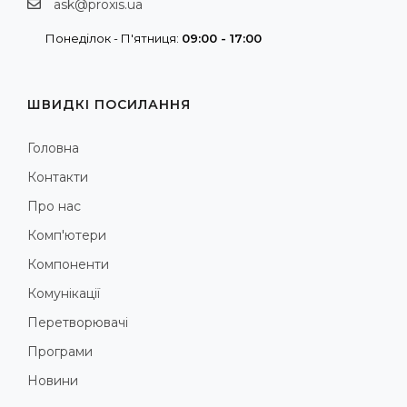
ask@proxis.ua
Понеділок - П'ятниця:
09:00 - 17:00
ШВИДКІ ПОСИЛАННЯ
Головна
Контакти
Про нас
Комп'ютери
Компоненти
Комунікації
Перетворювачі
Програми
Новини