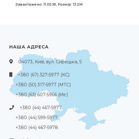
Завантажено: 11.05.18, Розмір: 13.2M
НАША АДРЕСА
04073, Київ, вул. Сирецька, 5
+380 (67) 327-5977 (КС)
+380 (50) 317-5977 (МТС)
+380 (63) 607-5966 (life:)
+380 (44) 467-5977
+380 (44) 599-5977
+380 (44) 467-5978