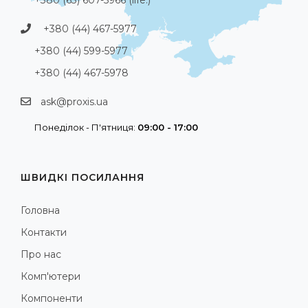
+380 (44) 467-5977
+380 (44) 599-5977
+380 (44) 467-5978
ask@proxis.ua
Понеділок - П'ятниця:
09:00 - 17:00
ШВИДКІ ПОСИЛАННЯ
Головна
Контакти
Про нас
Комп'ютери
Компоненти