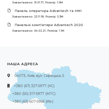
Завантажено: 31.01.17, Розмір: 1.0M
Панель оператора Advantech та HMI
Завантажено: 23.11.18, Розмір: 5.3M
Панельні комп'ютери Advantech 2020
Завантажено: 04.02.21, Розмір: 1.1M
НАША АДРЕСА
04073, Київ, вул. Сирецька, 5
+380 (67) 327-5977 (КС)
+380 (50) 317-5977 (МТС)
+380 (63) 607-5966 (life:)