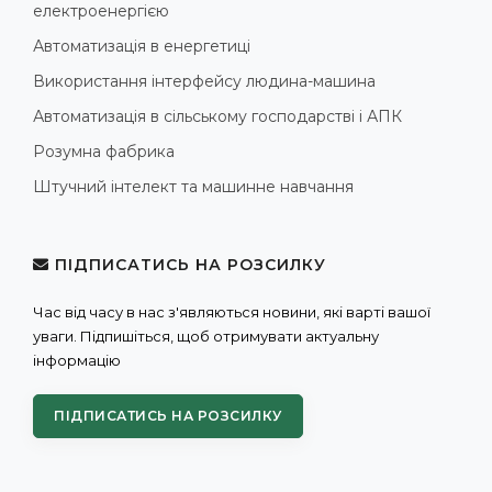
електроенергією
Автоматизація в енергетиці
Використання інтерфейсу людина-машина
Автоматизація в сільському господарстві і АПК
Розумна фабрика
Штучний інтелект та машинне навчання
ПІДПИСАТИСЬ НА РОЗСИЛКУ
Час від часу в нас з'являються новини, які варті вашої
уваги. Підпишіться, щоб отримувати актуальну
інформацію
ПІДПИСАТИСЬ НА РОЗСИЛКУ