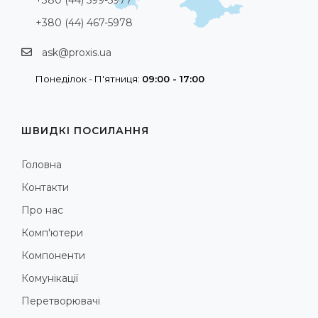
+380 (44) 467-5978
ask@proxis.ua
Понеділок - П'ятниця:
09:00 - 17:00
ШВИДКІ ПОСИЛАННЯ
Головна
Контакти
Про нас
Комп'ютери
Компоненти
Комунікації
Перетворювачі