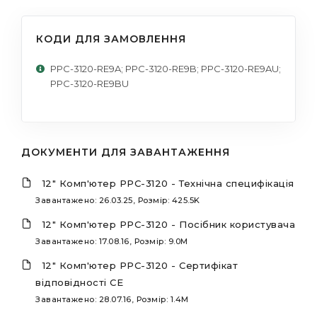
КОДИ ДЛЯ ЗАМОВЛЕННЯ
PPC-3120-RE9A; PPC-3120-RE9B; PPC-3120-RE9AU;
PPC-3120-RE9BU
ДОКУМЕНТИ ДЛЯ ЗАВАНТАЖЕННЯ
12" Комп'ютер PPC-3120 - Технічна специфікація
Завантажено: 26.03.25, Розмір: 425.5K
12" Комп'ютер PPC-3120 - Посібник користувача
Завантажено: 17.08.16, Розмір: 9.0M
12" Комп'ютер PPC-3120 - Сертифікат
відповідності CE
Завантажено: 28.07.16, Розмір: 1.4M