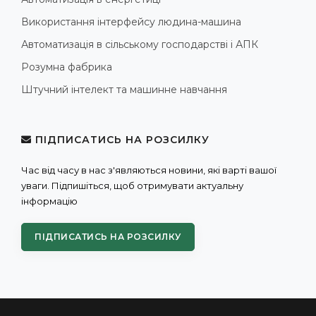
Використання інтерфейсу людина-машина
Автоматизація в сільському господарстві і АПК
Розумна фабрика
Штучний інтелект та машинне навчання
ПІДПИСАТИСЬ НА РОЗСИЛКУ
Час від часу в нас з'являються новини, які варті вашої
уваги. Підпишіться, щоб отримувати актуальну
інформацію
ПІДПИСАТИСЬ НА РОЗСИЛКУ