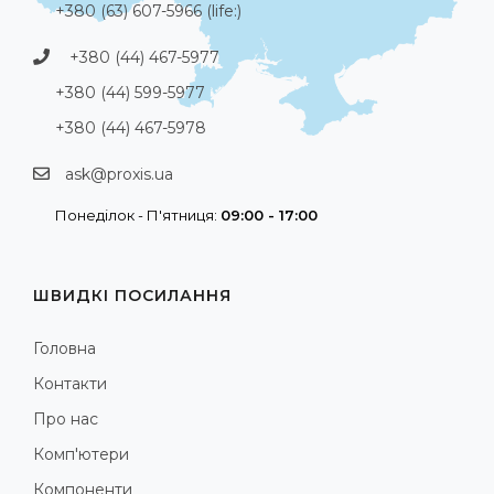
+380 (63) 607-5966 (life:)
+380 (44) 467-5977
+380 (44) 599-5977
+380 (44) 467-5978
ask@proxis.ua
Понеділок - П'ятниця:
09:00 - 17:00
ШВИДКІ ПОСИЛАННЯ
Головна
Контакти
Про нас
Комп'ютери
Компоненти