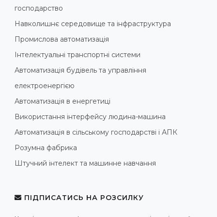
господарство
Навколишнє середовище та інфраструктура
Промислова автоматизація
Інтелектуальні транспортні системи
Автоматизація будівель та управління
електроенергією
Автоматизація в енергетиці
Використання інтерфейсу людина-машина
Автоматизація в сільському господарстві і АПК
Розумна фабрика
Штучний інтелект та машинне навчання
ПІДПИСАТИСЬ НА РОЗСИЛКУ