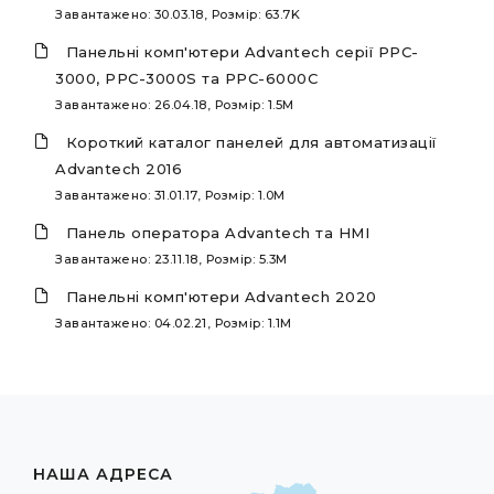
Завантажено: 30.03.18, Розмір: 63.7K
Панельні комп'ютери Advantech серії PPC-
3000, PPC-3000S та PPC-6000C
Завантажено: 26.04.18, Розмір: 1.5M
Короткий каталог панелей для автоматизації
Advantech 2016
Завантажено: 31.01.17, Розмір: 1.0M
Панель оператора Advantech та HMI
Завантажено: 23.11.18, Розмір: 5.3M
Панельні комп'ютери Advantech 2020
Завантажено: 04.02.21, Розмір: 1.1M
НАША АДРЕСА