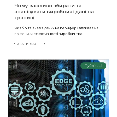
Чому важливо збирати та
аналізувати виробничі дані на
границі
Як збір та аналіз даних на периферії впливає на
показники ефективності виробництва.
ЧИТАТИ ДАЛІ...
Публікації