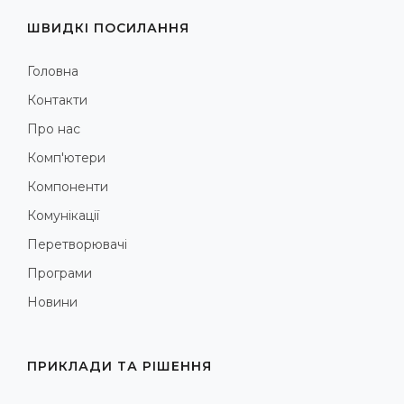
ШВИДКІ ПОСИЛАННЯ
Головна
Контакти
Про нас
Комп'ютери
Компоненти
Комунікації
Перетворювачі
Програми
Новини
ПРИКЛАДИ ТА РІШЕННЯ