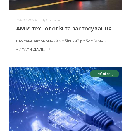
24.07.2024
Публікації
AMR: технологія та застосування
Що таке автономний мобільний робот (AMR)?
ЧИТАТИ ДАЛІ...
Публікації