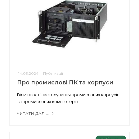
14.03.2024
Публікації
Про промислові ПК та корпуси
Відмінності застосування промислових корпусів
та промислових комп'ютерів
ЧИТАТИ ДАЛІ...