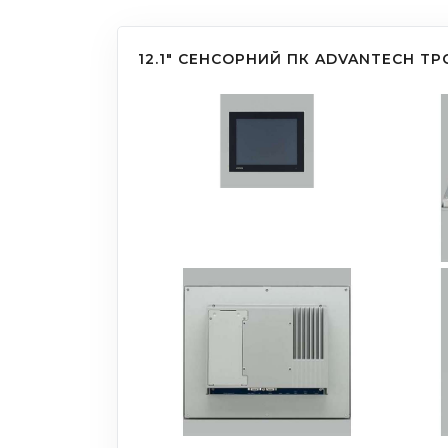
12.1" СЕНСОРНИЙ ПК ADVANTECH TP