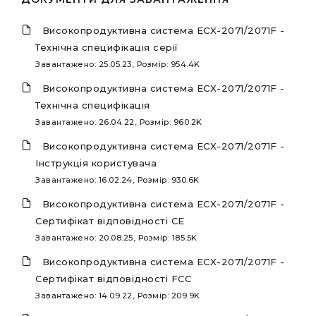
Високопродуктивна система ECX-2071/2071F -
Технічна специфікація серії
Завантажено: 25.05.23, Розмір: 954.4K
Високопродуктивна система ECX-2071/2071F -
Технічна специфікація
Завантажено: 26.04.22, Розмір: 960.2K
Високопродуктивна система ECX-2071/2071F -
Інструкція користувача
Завантажено: 16.02.24, Розмір: 930.6K
Високопродуктивна система ECX-2071/2071F -
Сертифікат відповідності CE
Завантажено: 20.08.25, Розмір: 185.5K
Високопродуктивна система ECX-2071/2071F -
Сертифікат відповідності FCC
Завантажено: 14.09.22, Розмір: 209.9K