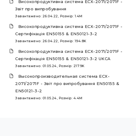
Високопродуктивна система ECX-2071/2071F -
Звіт про випробування
Завантажено: 26.04.22, Розмір: 1.4M
Високопродуктивна система ECX-2071/2071F -
Сертифікація EN50155 & EN50121-3-2
Завантажено: 26.04.22, Розмір: 194.8K
Високопродуктивна система ECX-2071/2071F -
Сертифікація EN50155 & EN50121-3-2 UKCA
Завантажено: 01.05.24, Розмір: 217.9K
Высокопроизводительная система ECX-
2071/2071F - Звіт про випробування EN50155 &
EN50121-3-2
Завантажено: 01.05.24, Розмір: 4.4M