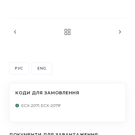
РУС
ENG
КОДИ ДЛЯ ЗАМОВЛЕННЯ
ECX-2071; ECX-2071F
ДОКУМЕНТИ ДЛЯ ЗАВАНТАЖЕННЯ