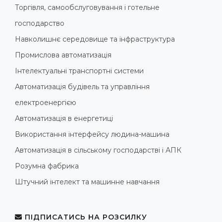
Торгівля, самообслуговування і готельне
господарство
Навколишнє середовище та інфраструктура
Промислова автоматизація
Інтелектуальні транспортні системи
Автоматизація будівель та управління
електроенергією
Автоматизація в енергетиці
Використання інтерфейсу людина-машина
Автоматизація в сільському господарстві і АПК
Розумна фабрика
Штучний інтелект та машинне навчання
ПІДПИСАТИСЬ НА РОЗСИЛКУ