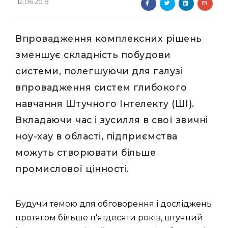
12.06.2019
Впровадження комплексних рішень
зменшує складність побудови
системи, полегшуючи для галузі
впровадження систем глибокого
навчання Штучного Інтелекту (ШІ).
Вкладаючи час і зусилля в свої звичні
ноу-хау в області, підприємства
можуть створювати більше
промислової цінності.
Будучи темою для обговорення і досліджень
протягом більше п'ятдесяти років, штучний