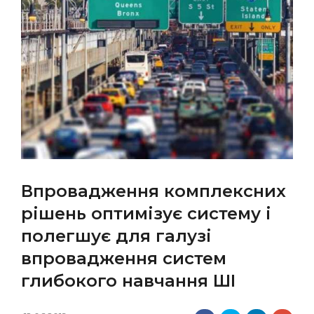
Впровадження комплексних
рішень оптимізує систему і
полегшує для галузі
впровадження систем
глибокого навчання ШІ