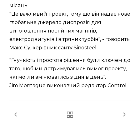
місяць.
"Це важливий проект, тому що він надає нове
глобальне джерело диспрозія для
виготовлення постійних магнітів,
електродвигунів і вітряних турбін", - говорить
Макс Су, керівник сайту Sinosteel.
"Гнучкість і простота рішення були ключем до
того, щоб ми дотримувались вимог проекту,
які могли змінюватись з дня в день".
Jim Montague виконавчий редактор Control