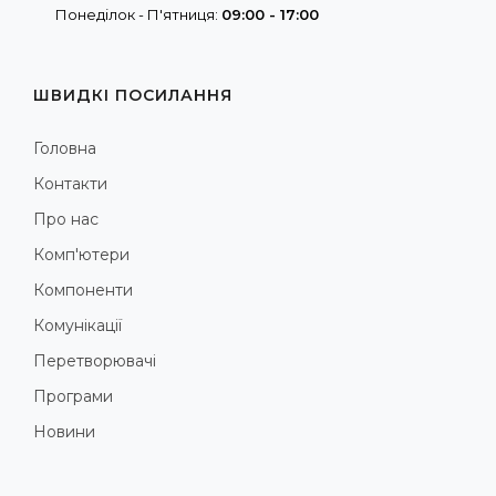
Понеділок - П'ятниця:
09:00 - 17:00
ШВИДКІ ПОСИЛАННЯ
Головна
Контакти
Про нас
Комп'ютери
Компоненти
Комунікації
Перетворювачі
Програми
Новини