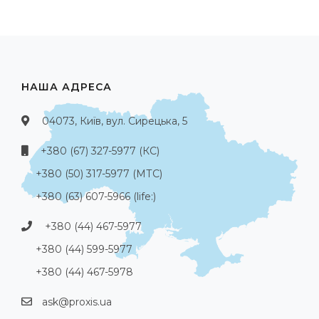
НАША АДРЕСА
04073, Київ, вул. Сирецька, 5
+380 (67) 327-5977 (КС)
+380 (50) 317-5977 (МТС)
+380 (63) 607-5966 (life:)
+380 (44) 467-5977
+380 (44) 599-5977
+380 (44) 467-5978
ask@proxis.ua