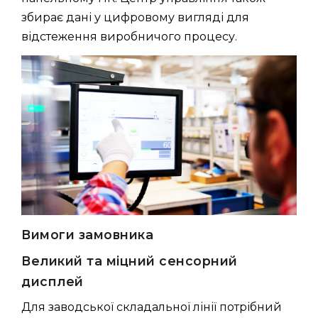
збирає дані у цифровому вигляді для
відстеження виробничого процесу.
Вимоги замовника
Великий та міцний сенсорний
дисплей
Для заводської складальної лінії потрібний