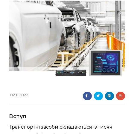
02.11.2022
Вступ
Транспортні засоби складаються із тисяч