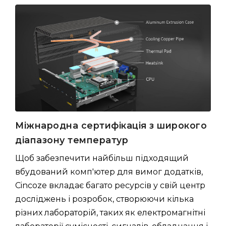
Міжнародна сертифікація з широкого
діапазону температур
Щоб забезпечити найбільш підходящий
вбудований комп'ютер для вимог додатків,
Cincoze вкладає багато ресурсів у свій центр
досліджень і розробок, створюючи кілька
різних лабораторій, таких як електромагнітні