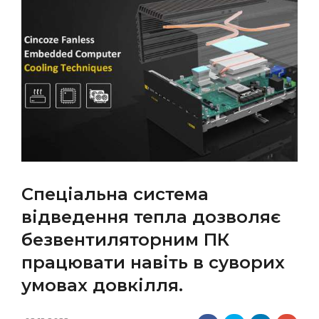
Спеціальна система
відведення тепла дозволяє
безвентиляторним ПК
працювати навіть в суворих
умовах довкілля.