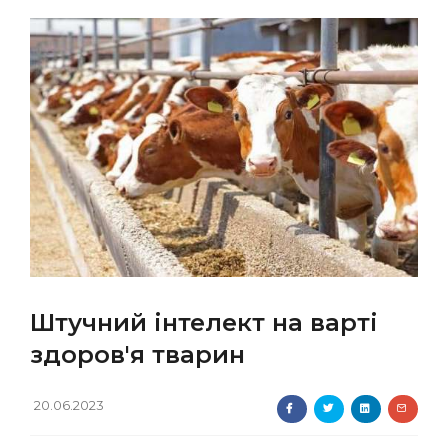
Штучний інтелект на варті
здоров'я тварин
20.06.2023