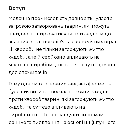
Вступ
Молочна промисловість давно зіткнулася з
загрозою захворювань тварин, які можуть
швидко поширюватися та призводити до
значних втрат поголів'я та економічних втрат.
Ці хвороби не тільки загрожують життю
худоби, але й серйозно впливають на
молочне виробництво та безпеку продукції
для споживачів.
Тому одним із головних завдань фермерів
було виявити та своєчасно вжити заходів
проти хвороб тварин, які загрожують життю
худоби та суттєво впливають на
виробництво. Тепер завдяки системам
раннього виявлення на основі ШІ (штучного