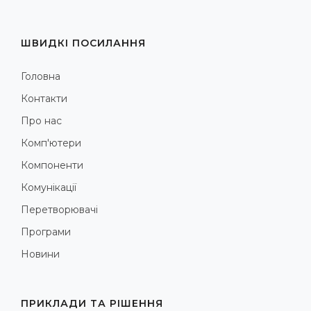
ШВИДКІ ПОСИЛАННЯ
Головна
Контакти
Про нас
Комп'ютери
Компоненти
Комунікації
Перетворювачі
Програми
Новини
ПРИКЛАДИ ТА РІШЕННЯ