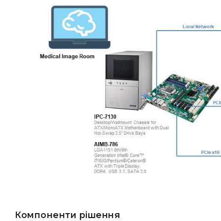
Компоненти рішення