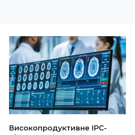
Високопродуктивне IPC-