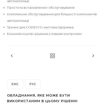
автоматизації
Простота встановлення і обслуговування
Комплексне обслуговування для більшості компонентів
автоматизації
Тренінг для CODESYS і миттєва підтримка
Економія коштів і рішення з повним контролем
ENG
РУС
ОБЛАДНАННЯ, ЯКЕ МОЖЕ БУТИ
ВИКОРИСТАНИМ В ЦЬОМУ РІШЕННІ