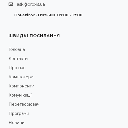
ask@proxis.ua
Понеділок - П'ятниця:
09:00 - 17:00
ШВИДКІ ПОСИЛАННЯ
Головна
Контакти
Про нас
Комп'ютери
Компоненти
Комунікації
Перетворювачі
Програми
Новини