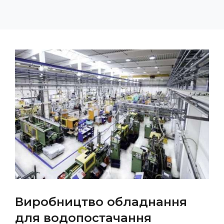
Виробництво обладнання
для водопостачання