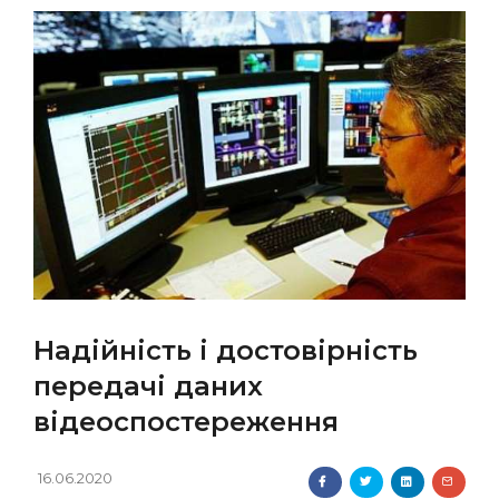
Надійність і достовірність
передачі даних
відеоспостереження
16.06.2020