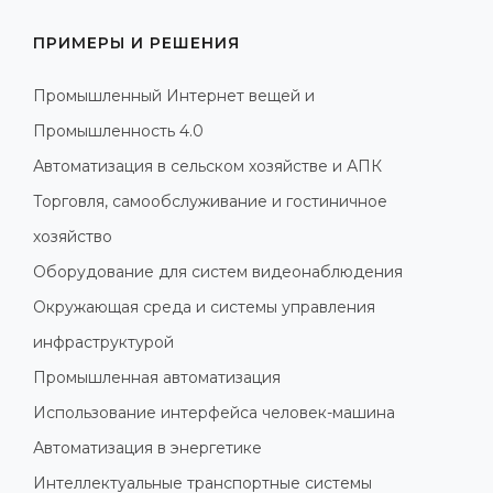
ПРИМЕРЫ И РЕШЕНИЯ
Промышленный Интернет вещей и
Промышленность 4.0
Автоматизация в сельском хозяйстве и АПК
Торговля, самообслуживание и гостиничное
хозяйство
Оборудование для систем видеонаблюдения
Окружающая среда и системы управления
инфраструктурой
Промышленная автоматизация
Использование интерфейса человек-машина
Автоматизация в энергетике
Интеллектуальные транспортные системы