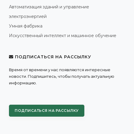
Автоматизация зданий и управление
электроэнергией
Умная фабрика
Искусственный интеллект и машинное обучение
ПОДПИСАТЬСЯ НА РАССЫЛКУ
Время от времени у нас появляются интересные
новости. Подпишитесь, чтобы получать актуальную
информацию.
ПОДПИСАТЬСЯ НА РАССЫЛКУ