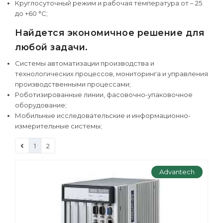
Круглосуточный режим и рабочая температура от – 25
до +60 °С;
Найдется экономичное решение для
любой задачи.
Системы автоматизации производства и
технологических процессов, мониторинга и управления
производственными процессами;
Роботизированные линии, фасовочно-упаковочное
оборудование;
Мобильные исследовательские и информационно-
измерительные системы;
1
2
Advantech