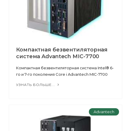
Компактная безвентиляторная
система Advantech MIC-7700
Компактная безвентиляторная система Intel® 6-
го и 7-го поколения Core i Advantech MIC-7700
УЗНАТЬ БОЛЬШЕ...
Advantech