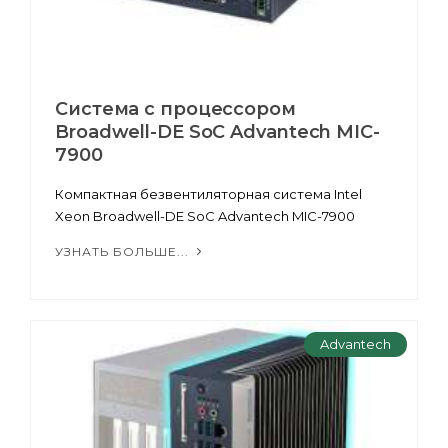
Система с процессором
Broadwell-DE SoC Advantech MIC-
7900
Компактная безвентиляторная система Intel
Xeon Broadwell-DE SoC Advantech MIC-7900
УЗНАТЬ БОЛЬШЕ...
Advantech