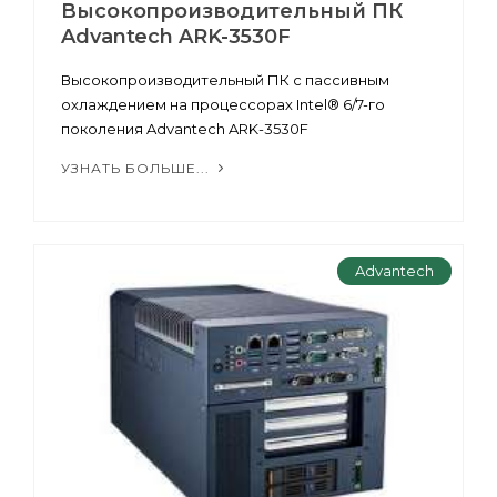
Высокопроизводительный ПК
Advantech ARK-3530F
Высокопроизводительный ПК с пассивным
охлаждением на процессорах Intel® 6/7-го
поколения Advantech ARK-3530F
УЗНАТЬ БОЛЬШЕ...
Advantech