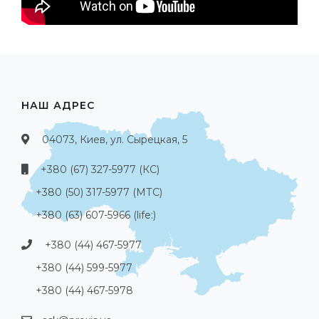
НАШ АДРЕС
04073, Киев, ул. Сырецкая, 5
+380 (67) 327-5977 (КС)
+380 (50) 317-5977 (МТС)
+380 (63) 607-5966 (life:)
+380 (44) 467-5977
+380 (44) 599-5977
+380 (44) 467-5978