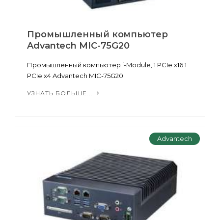
Промышленный компьютер
Advantech MIC-75G20
Промышленный компьютер i-Module, 1 PCIe x16 1
PCIe x4 Advantech MIC-75G20
УЗНАТЬ БОЛЬШЕ...
Advantech