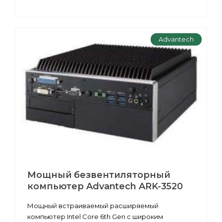
Advantech
Мощный безвентиляторный
компьютер Advantech ARK-3520
Мощный встраиваемый расширяемый
компьютер Intel Core 6th Gen с широким