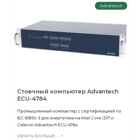
Advantech
Стоечный компьютер Advantech
ECU-4784
Промышленный компьютер с сертификацией по
IEC 61850-3 для энергетики на Intel Core i3/i7 и
Celeron Advantech ECU-4784
УЗНАТЬ БОЛЬШЕ...