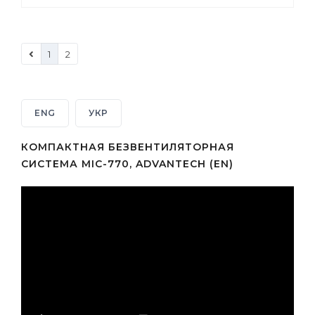
1
2
ENG
УКР
КОМПАКТНАЯ БЕЗВЕНТИЛЯТОРНАЯ
СИСТЕМА MIC-770, ADVANTECH (EN)