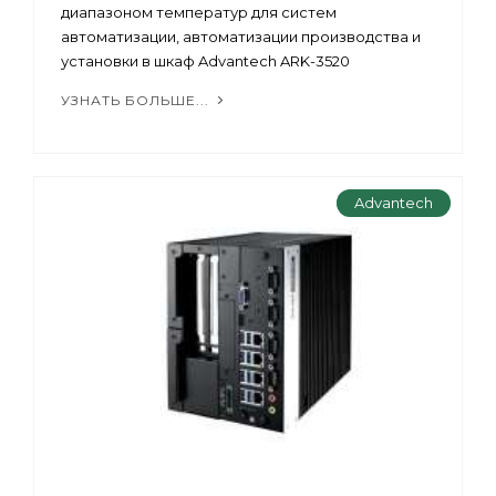
диапазоном температур для систем
автоматизации, автоматизации производства и
установки в шкаф Advantech ARK-3520
УЗНАТЬ БОЛЬШЕ...
Advantech