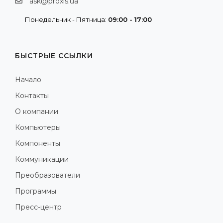
ask@proxis.ua
Понедельник - Пятница:
09:00 - 17:00
БЫСТРЫЕ ССЫЛКИ
Начало
Контакты
О компании
Компьютеры
Компоненты
Коммуникации
Преобразователи
Программы
Пресс-центр