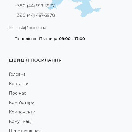
+380 (44) 599-5977
+380 (44) 467-5978
ask@proxis.ua
Понеділок - П'ятниця:
09:00 - 17:00
ШВИДКІ ПОСИЛАННЯ
Головна
Контакти
Про нас
Комп'ютери
Компоненти
Комунікації
Перетворювачі