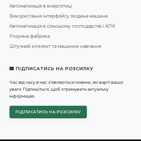
Автоматизація в енергетиці
Використання інтерфейсу людина-машина
Автоматизація в сільському господарстві і АПК
Розумна фабрика
Штучний інтелект та машинне навчання
ПІДПИСАТИСЬ НА РОЗСИЛКУ
Час від часу в нас з'являються новини, які варті вашої
уваги. Підпишіться, щоб отримувати актуальну
інформацію
ПІДПИСАТИСЬ НА РОЗСИЛКУ