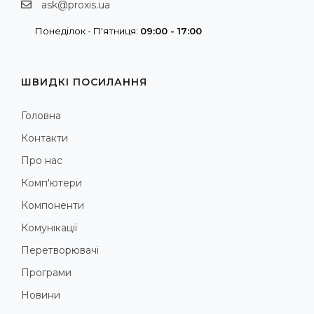
ask@proxis.ua
Понеділок - П'ятниця:
09:00 - 17:00
ШВИДКІ ПОСИЛАННЯ
Головна
Контакти
Про нас
Комп'ютери
Компоненти
Комунікації
Перетворювачі
Програми
Новини