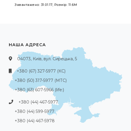
Завантажено: 31.01.17, Розмір: 11.6M
НАША АДРЕСА
04073, Київ, вул. Сирецька, 5
+380 (67) 327-5977 (КС)
+380 (50) 317-5977 (МТС)
+380 (63) 607-5966 (life:)
+380 (44) 467-5977
+380 (44) 599-5977
+380 (44) 467-5978