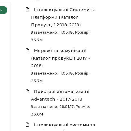
Інтелектуальні Системи та
ри
Платформи (Каталог
Продукції 2018-2019)
Завантажено: 11.05.18, Розмір:
73.7M
Мережі та комунікації
(Каталог продукції 2017 -
2018)
Завантажено: 11.05.18, Розмір:
23.7M
Пристрої автоматизації
Advantech - 2017-2018
Завантажено: 26.01.17, Розмір:
33.0M
Інтелектуальні системи та