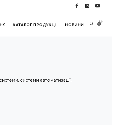
UK
ННЯ
КАТАЛОГ ПРОДУКЦІЇ
НОВИНИ
стеми, системи автоматизації,