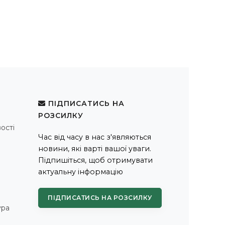
ПІДПИСАТИСЬ НА
РОЗСИЛКУ
ості
Час від часу в нас з'являються
новини, які варті вашої уваги.
Підпишіться, щоб отримувати
актуальну інформацію
ПІДПИСАТИСЬ НА РОЗСИЛКУ
ура