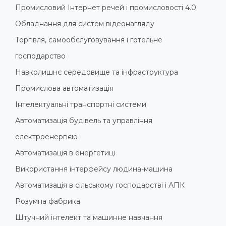
Промисловий Інтернет речей і промисловості 4.0
Обладнання для систем відеонагляду
Торгівля, самообслуговування і готельне
господарство
Навколишнє середовище та інфраструктура
Промислова автоматизація
Інтелектуальні транспортні системи
Автоматизація будівель та управління
електроенергією
Автоматизація в енергетиці
Використання інтерфейсу людина-машина
Автоматизація в сільському господарстві і АПК
Розумна фабрика
Штучний інтелект та машинне навчання