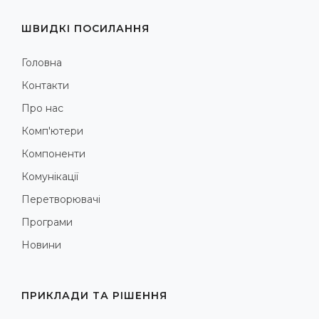
ШВИДКІ ПОСИЛАННЯ
Головна
Контакти
Про нас
Комп'ютери
Компоненти
Комунікації
Перетворювачі
Програми
Новини
ПРИКЛАДИ ТА РІШЕННЯ