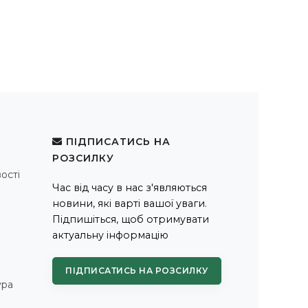
ПІДПИСАТИСЬ НА
РОЗСИЛКУ
ості
Час від часу в нас з'являються
новини, які варті вашої уваги.
Підпишіться, щоб отримувати
актуальну інформацію
ПІДПИСАТИСЬ НА РОЗСИЛКУ
ура