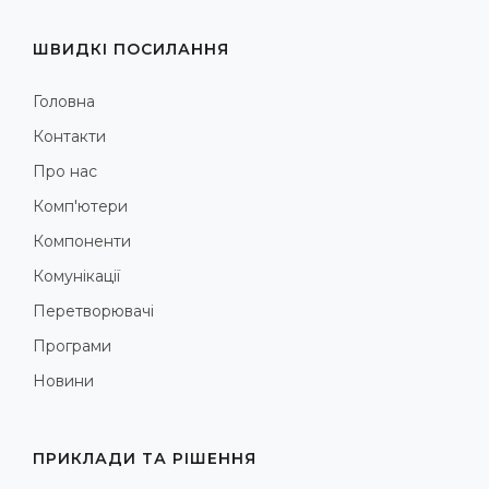
ШВИДКІ ПОСИЛАННЯ
Головна
Контакти
Про нас
Комп'ютери
Компоненти
Комунікації
Перетворювачі
Програми
Новини
ПРИКЛАДИ ТА РІШЕННЯ