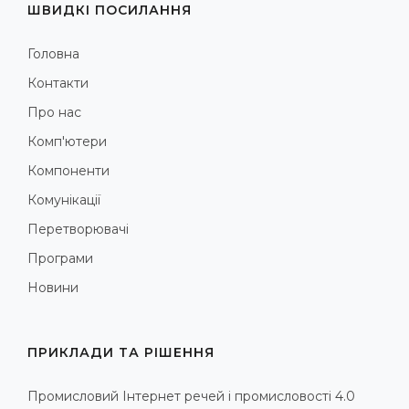
ШВИДКІ ПОСИЛАННЯ
Головна
Контакти
Про нас
Комп'ютери
Компоненти
Комунікації
Перетворювачі
Програми
Новини
ПРИКЛАДИ ТА РІШЕННЯ
Промисловий Інтернет речей і промисловості 4.0