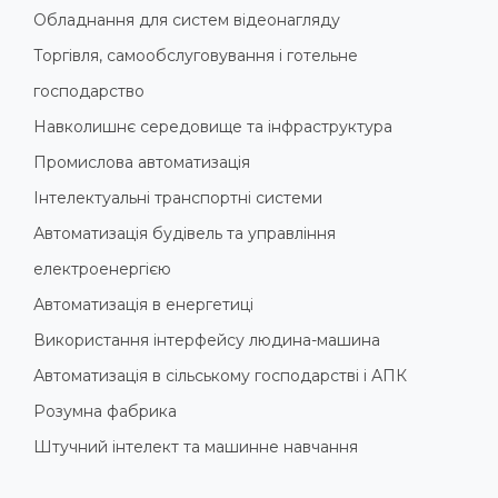
Обладнання для систем відеонагляду
Торгівля, самообслуговування і готельне
господарство
Навколишнє середовище та інфраструктура
Промислова автоматизація
Інтелектуальні транспортні системи
Автоматизація будівель та управління
електроенергією
Автоматизація в енергетиці
Використання інтерфейсу людина-машина
Автоматизація в сільському господарстві і АПК
Розумна фабрика
Штучний інтелект та машинне навчання