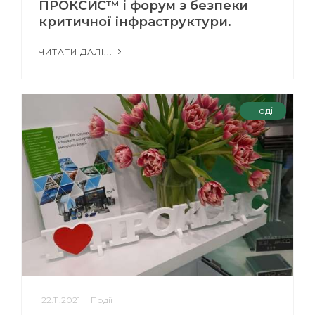
ПРОКСИС™ і форум з безпеки
критичної інфраструктури.
ЧИТАТИ ДАЛІ...
Події
22.11.2021
Події