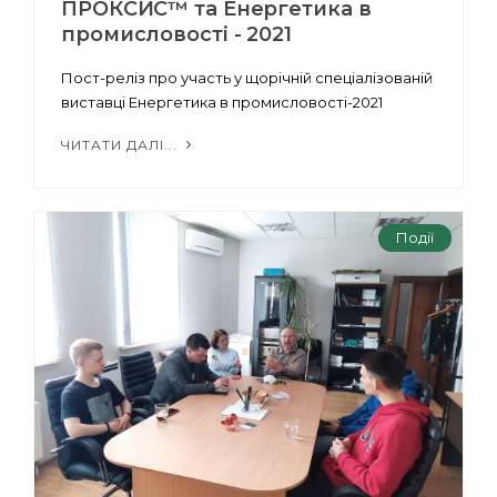
ПРОКСИС™ та Енергетика в
промисловості - 2021
Пост-реліз про участь у щорічній спеціалізованій
виставці Енергетика в промисловості-2021
ЧИТАТИ ДАЛІ...
Події