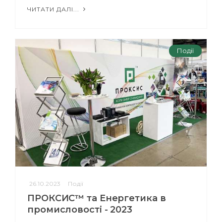
ЧИТАТИ ДАЛІ...
Події
26.10.2023
Події
ПРОКСИС™ та Енергетика в
промисловості - 2023