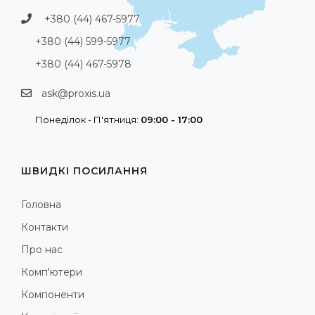
+380 (44) 467-5977
+380 (44) 599-5977
+380 (44) 467-5978
ask@proxis.ua
Понеділок - П'ятниця:
09:00 - 17:00
ШВИДКІ ПОСИЛАННЯ
Головна
Контакти
Про нас
Комп'ютери
Компоненти