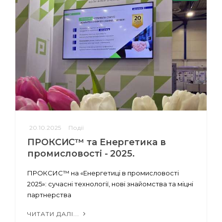
20.10.2025
Події
ПРОКСИС™ та Енергетика в
промисловості - 2025.
ПРОКСИС™ на «Енергетиці в промисловості
2025»: сучасні технології, нові знайомства та міцні
партнерства
ЧИТАТИ ДАЛІ...