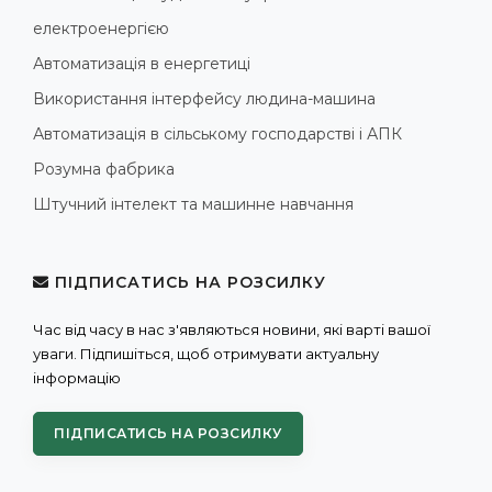
електроенергією
Автоматизація в енергетиці
Використання інтерфейсу людина-машина
Автоматизація в сільському господарстві і АПК
Розумна фабрика
Штучний інтелект та машинне навчання
ПІДПИСАТИСЬ НА РОЗСИЛКУ
Час від часу в нас з'являються новини, які варті вашої
уваги. Підпишіться, щоб отримувати актуальну
інформацію
ПІДПИСАТИСЬ НА РОЗСИЛКУ