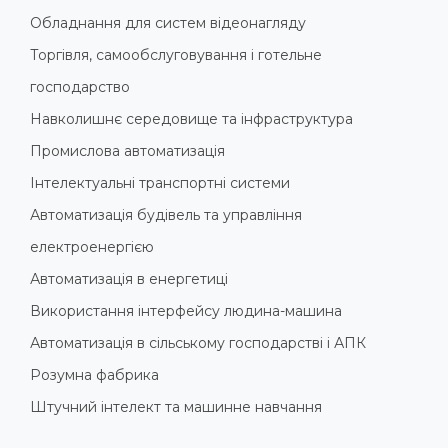
Обладнання для систем відеонагляду
Торгівля, самообслуговування і готельне
господарство
Навколишнє середовище та інфраструктура
Промислова автоматизація
Інтелектуальні транспортні системи
Автоматизація будівель та управління
електроенергією
Автоматизація в енергетиці
Використання інтерфейсу людина-машина
Автоматизація в сільському господарстві і АПК
Розумна фабрика
Штучний інтелект та машинне навчання