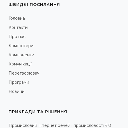
ШВИДКІ ПОСИЛАННЯ
Головна
Контакти
Про нас
Комп'ютери
Компоненти
Комунікації
Перетворювачі
Програми
Новини
ПРИКЛАДИ ТА РІШЕННЯ
Промисловий Інтернет речей і промисловості 4.0