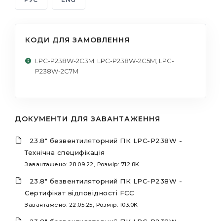
КОДИ ДЛЯ ЗАМОВЛЕННЯ
LPC-P238W-2C3M; LPC-P238W-2C5M; LPC-
P238W-2C7M
ДОКУМЕНТИ ДЛЯ ЗАВАНТАЖЕННЯ
23.8" безвентиляторний ПК LPC-P238W -
Технічна специфікація
Завантажено: 28.09.22, Розмір: 712.8K
23.8" безвентиляторний ПК LPC-P238W -
Сертифікат відповідності FCC
Завантажено: 22.05.25, Розмір: 103.0K