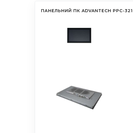
ПАНЕЛЬНИЙ ПК ADVANTECH PPC-32