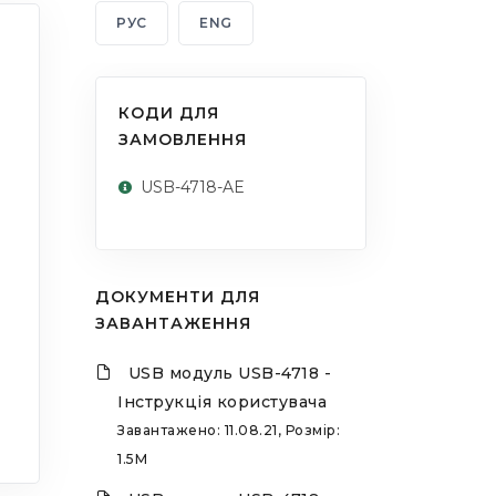
РУС
ENG
КОДИ ДЛЯ
ЗАМОВЛЕННЯ
USB-4718-AE
ДОКУМЕНТИ ДЛЯ
ЗАВАНТАЖЕННЯ
USB модуль USB-4718 -
Інструкція користувача
Завантажено: 11.08.21, Розмір:
1.5M