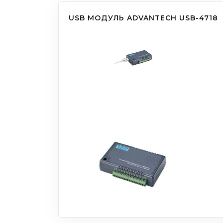
USB МОДУЛЬ ADVANTECH USB-4718