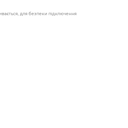
ивається, для безпеки підключення