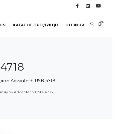
UK
ННЯ
КАТАЛОГ ПРОДУКЦІЇ
НОВИНИ
4718
дом Advantech USB-4718
модуль Advantech USB-4718