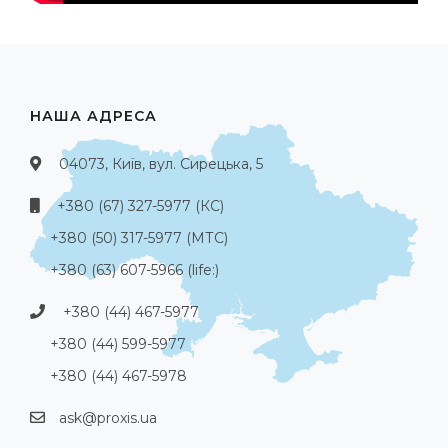
НАША АДРЕСА
04073, Київ, вул. Сирецька, 5
+380 (67) 327-5977 (КС)
+380 (50) 317-5977 (МТС)
+380 (63) 607-5966 (life:)
+380 (44) 467-5977
+380 (44) 599-5977
+380 (44) 467-5978
ask@proxis.ua