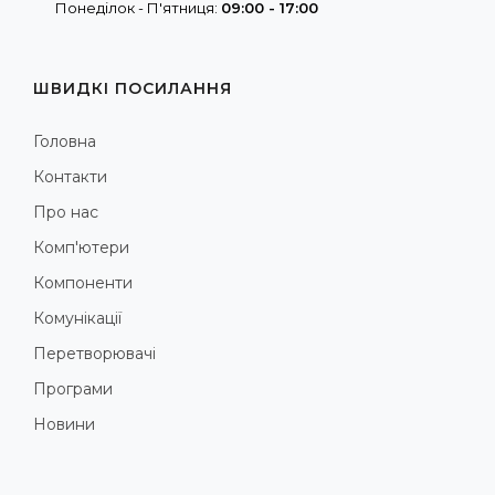
Понеділок - П'ятниця:
09:00 - 17:00
ШВИДКІ ПОСИЛАННЯ
Головна
Контакти
Про нас
Комп'ютери
Компоненти
Комунікації
Перетворювачі
Програми
Новини