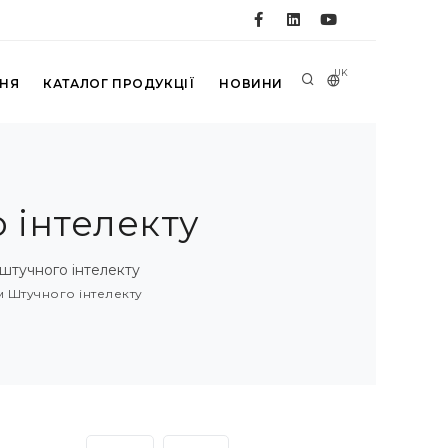
UK
ННЯ
КАТАЛОГ ПРОДУКЦІЇ
НОВИНИ
 інтелекту
штучного інтелекту
 Штучного інтелекту