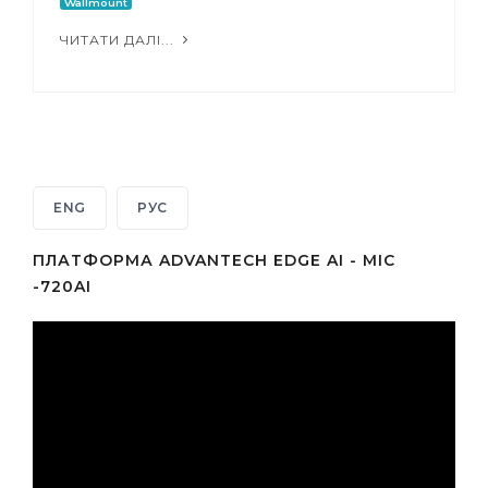
Wallmount
ЧИТАТИ ДАЛІ...
ENG
РУС
ПЛАТФОРМА ADVANTECH EDGE AI - MIC
-720AI