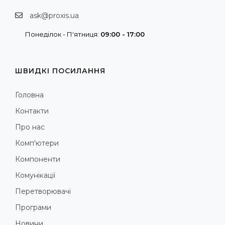
ask@proxis.ua
Понеділок - П'ятниця:
09:00 - 17:00
ШВИДКІ ПОСИЛАННЯ
Головна
Контакти
Про нас
Комп'ютери
Компоненти
Комунікації
Перетворювачі
Програми
Новини