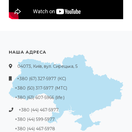
НАША АДРЕСА
04073, Київ, вул. Сирецька, 5
+380 (67) 327-5977 (КС)
+380 (50) 317-5977 (МТС)
+380 (63) 607-5966 (life:)
+380 (44) 467-5977
+380 (44) 599-5977
+380 (44) 467-5978