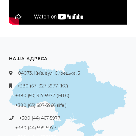
НАША АДРЕСА
04073, Київ, вул. Сирецька, 5
+380 (67) 327-5977 (КС)
+380 (50) 317-5977 (МТС)
+380 (63) 607-5966 (life:)
+380 (44) 467-5977
+380 (44) 599-5977