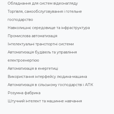
Обладнання для систем відеонагляду
Торгівля, самообслуговування і готельне
господарство
Навколишнє середовище та інфраструктура
Промислова автоматизація
Інтелектуальні транспортні системи
Автоматизація будівель та управління
електроенергією
Автоматизація в енергетиці
Використання інтерфейсу людина-машина
Автоматизація в сільському господарстві і АПК
Розумна фабрика
Штучний інтелект та машинне навчання