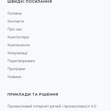
ШВИДКІ ПОСИЛАННЯ
Головна
Контакти
Про нас
Комп'ютери
Компоненти
Комунікації
Перетворювачі
Програми
Новини
ПРИКЛАДИ ТА РІШЕННЯ
Промисловий Інтернет речей і промисловості 4.0