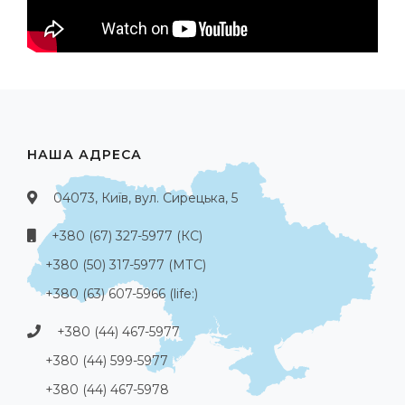
НАША АДРЕСА
04073, Київ, вул. Сирецька, 5
+380 (67) 327-5977 (КС)
+380 (50) 317-5977 (МТС)
+380 (63) 607-5966 (life:)
+380 (44) 467-5977
+380 (44) 599-5977
+380 (44) 467-5978