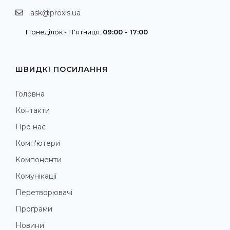
ask@proxis.ua
Понеділок - П'ятниця:
09:00 - 17:00
ШВИДКІ ПОСИЛАННЯ
Головна
Контакти
Про нас
Комп'ютери
Компоненти
Комунікації
Перетворювачі
Програми
Новини