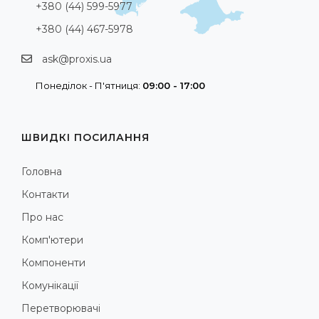
+380 (44) 599-5977
+380 (44) 467-5978
ask@proxis.ua
Понеділок - П'ятниця:
09:00 - 17:00
ШВИДКІ ПОСИЛАННЯ
Головна
Контакти
Про нас
Комп'ютери
Компоненти
Комунікації
Перетворювачі