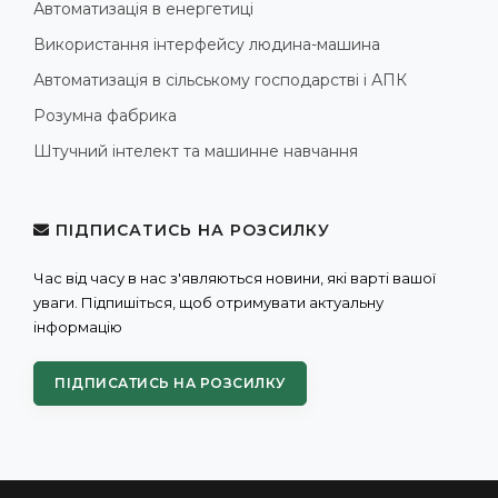
Автоматизація в енергетиці
Використання інтерфейсу людина-машина
Автоматизація в сільському господарстві і АПК
Розумна фабрика
Штучний інтелект та машинне навчання
ПІДПИСАТИСЬ НА РОЗСИЛКУ
Час від часу в нас з'являються новини, які варті вашої
уваги. Підпишіться, щоб отримувати актуальну
інформацію
ПІДПИСАТИСЬ НА РОЗСИЛКУ