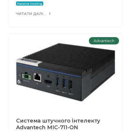
Passive Cooling
ЧИТАТИ ДАЛІ...
Advantech
Система штучного інтелекту
Advantech MIC-711-ON