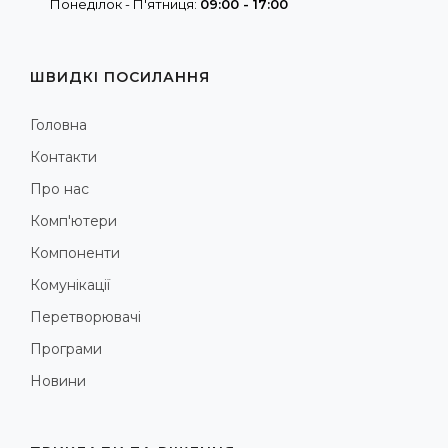
Понеділок - П'ятниця:
09:00 - 17:00
ШВИДКІ ПОСИЛАННЯ
Головна
Контакти
Про нас
Комп'ютери
Компоненти
Комунікації
Перетворювачі
Програми
Новини