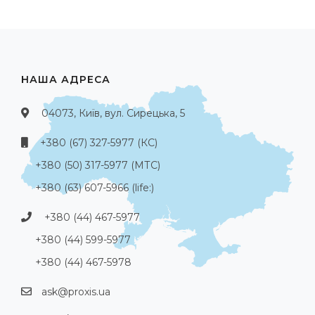
НАША АДРЕСА
04073, Київ, вул. Сирецька, 5
+380 (67) 327-5977 (КС)
+380 (50) 317-5977 (МТС)
+380 (63) 607-5966 (life:)
+380 (44) 467-5977
+380 (44) 599-5977
+380 (44) 467-5978
ask@proxis.ua