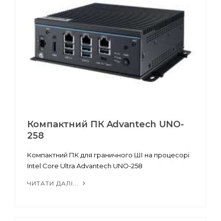
Компактний ПК Advantech UNO-
258
Компактний ПК для граничного ШІ на процесорі
Intel Core Ultra Advantech UNO-258
ЧИТАТИ ДАЛІ...