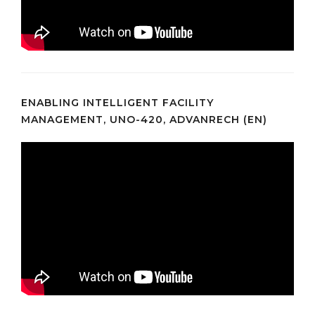
ENABLING INTELLIGENT FACILITY
MANAGEMENT, UNO-420, ADVANRECH (EN)