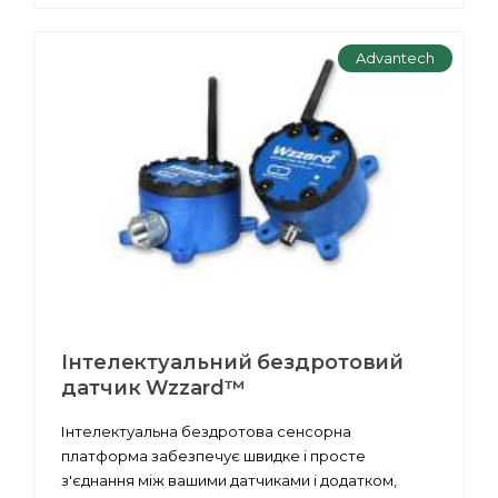
Advantech
Інтелектуальний бездротовий
датчик Wzzard™
Інтелектуальна бездротова сенсорна
платформа забезпечує швидке і просте
з'єднання між вашими датчиками і додатком,