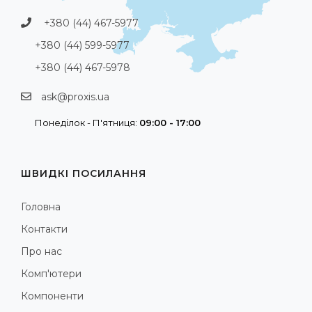
+380 (44) 467-5977
+380 (44) 599-5977
+380 (44) 467-5978
ask@proxis.ua
Понеділок - П'ятниця:
09:00 - 17:00
ШВИДКІ ПОСИЛАННЯ
Головна
Контакти
Про нас
Комп'ютери
Компоненти