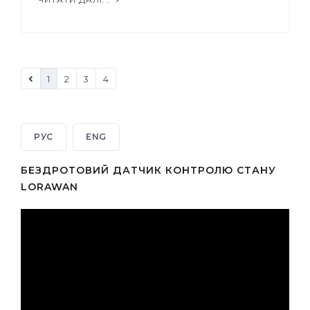
1
2
3
4
РУС
ENG
БЕЗДРОТОВИЙ ДАТЧИК КОНТРОЛЮ СТАНУ
LORAWAN