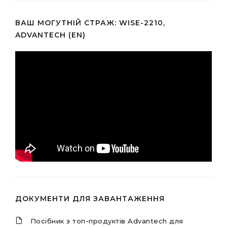
ВАШ МОГУТНІЙ СТРАЖ: WISE-2210,
ADVANTECH (EN)
ДОКУМЕНТИ ДЛЯ ЗАВАНТАЖЕННЯ
Посібник з топ-продуктів Advantech для