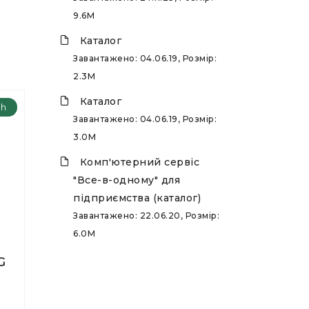
9.6M
Каталог
Завантажено: 04.06.19, Розмір:
2.3M
Каталог
ch
Завантажено: 04.06.19, Розмір:
3.0M
Комп'ютерний сервіс
"Все-в-одному" для
підприємства (каталог)
Завантажено: 22.06.20, Розмір:
6.0M
G