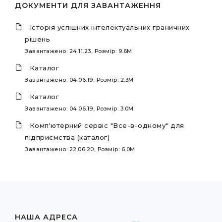
ДОКУМЕНТИ ДЛЯ ЗАВАНТАЖЕННЯ
Історія успішних інтелектуальних граничних
рішень
Завантажено: 24.11.23, Розмір: 9.6M
Каталог
Завантажено: 04.06.19, Розмір: 2.3M
Каталог
Завантажено: 04.06.19, Розмір: 3.0M
Комп'ютерний сервіс "Все-в-одному" для
підприємства (каталог)
Завантажено: 22.06.20, Розмір: 6.0M
НАША АДРЕСА