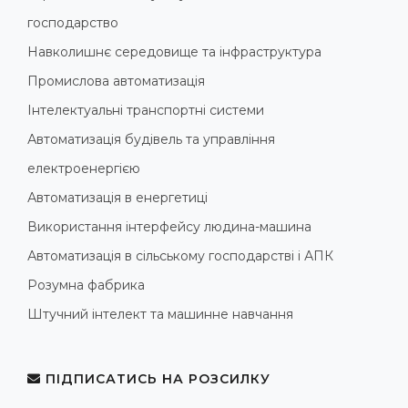
господарство
Навколишнє середовище та інфраструктура
Промислова автоматизація
Інтелектуальні транспортні системи
Автоматизація будівель та управління
електроенергією
Автоматизація в енергетиці
Використання інтерфейсу людина-машина
Автоматизація в сільському господарстві і АПК
Розумна фабрика
Штучний інтелект та машинне навчання
ПІДПИСАТИСЬ НА РОЗСИЛКУ