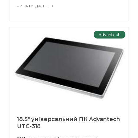
ЧИТАТИ ДАЛІ...
Advantech
18.5" універсальний ПК Advantech
UTC-318