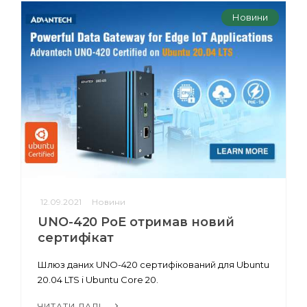
Новини
12.09.2021
Новини
UNO-420 PoE отримав новий
сертифікат
Шлюз даних UNO-420 сертифікований для Ubuntu
20.04 LTS і Ubuntu Core 20.
ЧИТАТИ ДАЛІ...