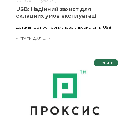
23.10.2021
Публікації
USB: Надійний захист для
складних умов експлуатації
Детальніше про промислове використання USB
ЧИТАТИ ДАЛІ...
Новини