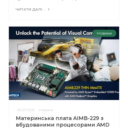
ЧИТАТИ ДАЛІ...
Новини
26.07.2021
Новини
Материнська плата AIMB-229 з
вбудованими процесорами AMD