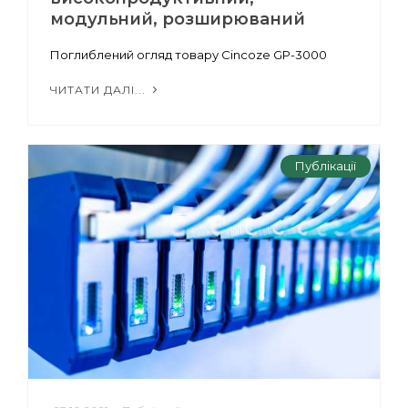
модульний, розширюваний
Поглиблений огляд товару Cincoze GP-3000
ЧИТАТИ ДАЛІ...
Публікації