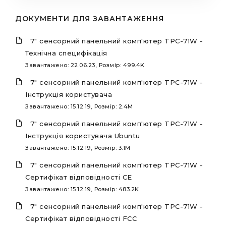
ДОКУМЕНТИ ДЛЯ ЗАВАНТАЖЕННЯ
7" сенсорний панельний комп'ютер TPC-71W -
Технічна специфікація
Завантажено: 22.06.23, Розмір: 499.4K
7" сенсорний панельний комп'ютер TPC-71W -
Інструкція користувача
Завантажено: 15.12.19, Розмір: 2.4M
7" сенсорний панельний комп'ютер TPC-71W -
Інструкція користувача Ubuntu
Завантажено: 15.12.19, Розмір: 3.1M
7" сенсорний панельний комп'ютер TPC-71W -
Сертифікат відповідності CE
Завантажено: 15.12.19, Розмір: 483.2K
7" сенсорний панельний комп'ютер TPC-71W -
Сертифікат відповідності FCC