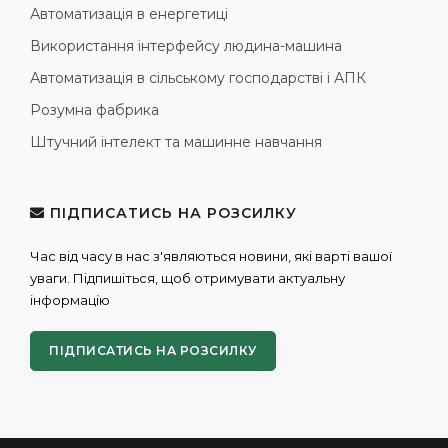
Автоматизація в енергетиці
Використання інтерфейсу людина-машина
Автоматизація в сільському господарстві і АПК
Розумна фабрика
Штучний інтелект та машинне навчання
ПІДПИСАТИСЬ НА РОЗСИЛКУ
Час від часу в нас з'являються новини, які варті вашої
уваги. Підпишіться, щоб отримувати актуальну
інформацію
ПІДПИСАТИСЬ НА РОЗСИЛКУ