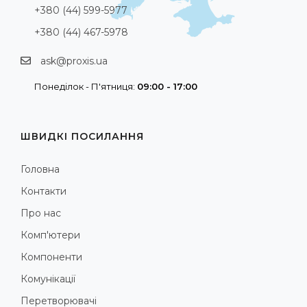
+380 (44) 599-5977
+380 (44) 467-5978
ask@proxis.ua
Понеділок - П'ятниця:
09:00 - 17:00
ШВИДКІ ПОСИЛАННЯ
Головна
Контакти
Про нас
Комп'ютери
Компоненти
Комунікації
Перетворювачі