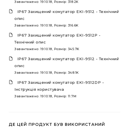
Завантажено: 19.10.18, Розмір: 318.2K
IP67 Захищений комутатор EKI-9512 - Технічний
опис
Завантажено: 19.10.18, Розмір: 316.6K
IP67 Захищений комутатор EKI-9512Р -
Технічний опис
Завантажено: 19.10.18, Розмір: 345.7K
IP67 Захищений комутатор EKI-9512 - Технічний
опис
Завантажено: 19.10.18, Розмір: 348.1K
IP67 Захищений комутатор EKI-9512DP -
Інструкція користувача
Завантажено: 19.10.18, Розмір: 11.7M
ДЕ ЦЕЙ ПРОДУКТ БУВ ВИКОРИСТАНИЙ