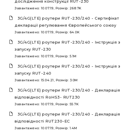
дослідження конструкції RUT-230
Завантажено: 10.07.19, Розмір: 268.7K
3G/4G(LTE) роутери RUT-230/240 - Сертифікат
декларації регулювання Європейського союзу
Завантажено: 10.07.19, Розмір: 64.0K
3G/4G(LTE) роутери RUT-230/240 - Інструкція з
запуску RUT-230
Завантажено: 10.07.19, Розмір: 5.1M
3G/4G(LTE) роутери RUT-230/240 - Інструкція з
запуску RUT-240
Завантажено: 15.04.21, Розмір: 3.0M
3G/4G(LTE) роутери RUT-230/240 - Декларація
відповідності RoHS3- RUT230
Завантажено: 10.07.19, Розмір: 55.7K
3G/4G(LTE) роутери RUT-230/240 - Декларація
відповідності RUT230-EC
Завантажено: 10.07.19, Розмір: 1.4M