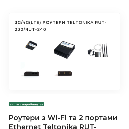
3G/4G(LTE) РОУТЕРИ TELTONIKA RUT-
230/RUT-240
Знято з виробництва
Роутери з Wi-Fi та 2 портами
Ethernet Teltonika RUT-