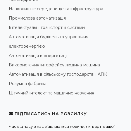
Навколишнє середовище та інфраструктура
Промислова автоматизація
Інтелектуальні транспортні системи
Автоматизація будівель та управління
електроенергією
Автоматизація в енергетиці
Використання інтерфейсу людина-машина
Автоматизація в сільському господарстві і АПК
Розумна фабрика
Штучний інтелект та машинне навчання
ПІДПИСАТИСЬ НА РОЗСИЛКУ
Час від часу в нас з'являються новини, які варті вашої